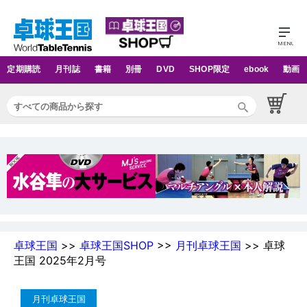
定期購読
月刊誌
書籍
別冊
DVD
SHOP限定
ebook
動画
卓球王国
>>
卓球王国SHOP
>>
月刊卓球王国
>> 卓球
王国 2025年2月号
月刊卓球王国