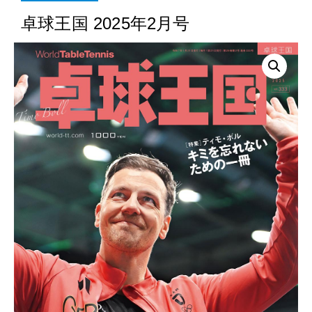
卓球王国 2025年2月号