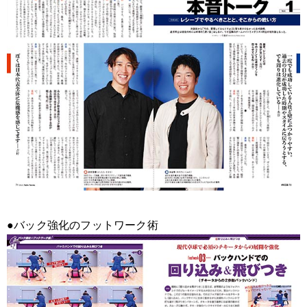
●バック強化のフットワーク術