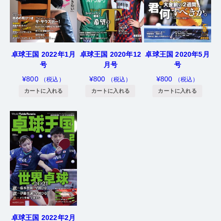
卓球王国 2022年1月
卓球王国 2020年12
卓球王国 2020年5月
号
月号
号
¥
800
¥
800
¥
800
（税込）
（税込）
（税込）
カートに入れる
カートに入れる
カートに入れる
卓球王国 2022年2月