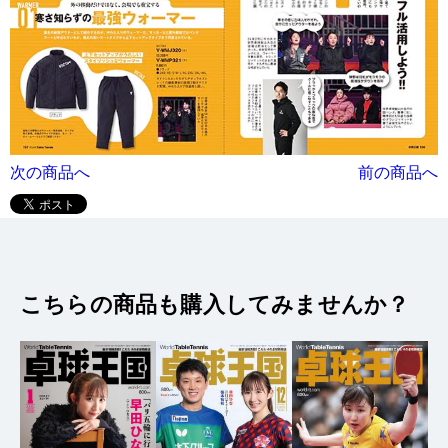
次の商品へ
前の商品へ
こちらの商品も購入してみませんか？