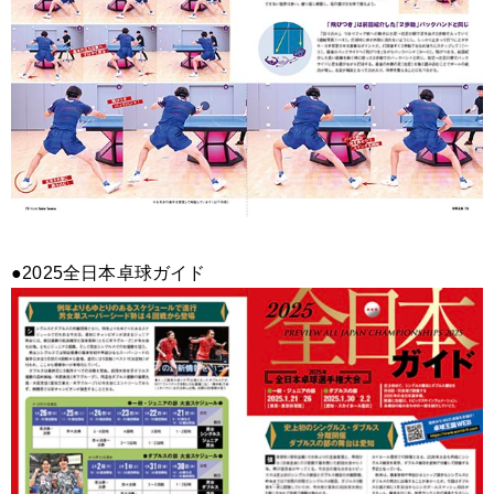
●2025全日本卓球ガイド