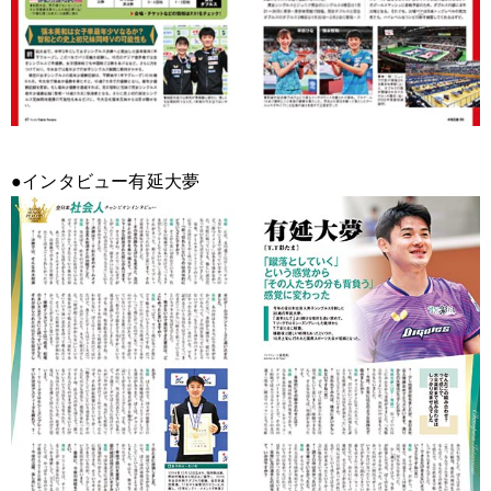
●インタビュー有延大夢