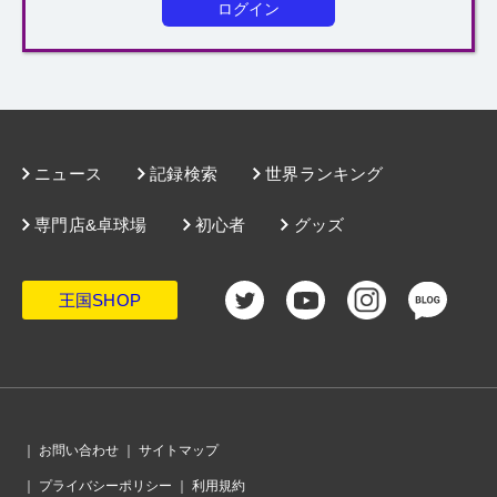
ログイン
ニュース
記録検索
世界ランキング
専門店&卓球場
初心者
グッズ
王国SHOP
｜
お問い合わせ
｜
サイトマップ
｜
プライバシーポリシー
｜
利用規約