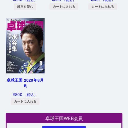
カートに入れる
続きを読む
カートに入れる
卓球王国 2020年8月
号
¥
800
（税込）
カートに入れる
卓球王国WEB会員