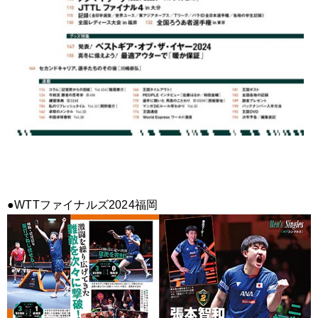
●WTTファイナルズ2024福岡