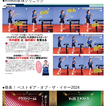
●RinRin卓球クリニック
●発表！ ベストギア・オブ・ザ・イヤー2024