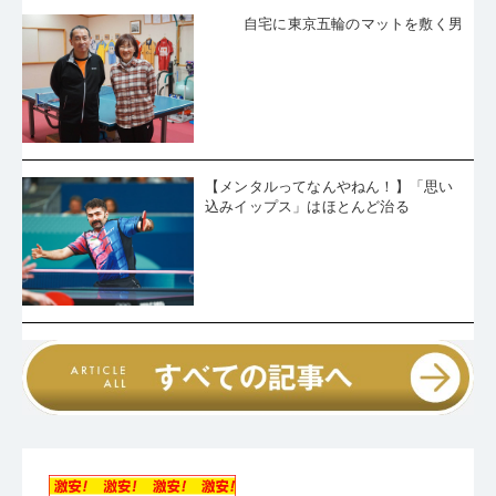
自宅に東京五輪のマットを敷く男
【メンタルってなんやねん！】「思い
込みイップス」はほとんど治る