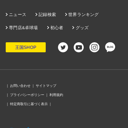
ニュース
記録検索
世界ランキング
専門店&卓球場
初心者
グッズ
王国SHOP
｜
お問い合わせ
｜
サイトマップ
｜
プライバシーポリシー
｜
利用規約
｜
特定商取引に基づく表示
｜