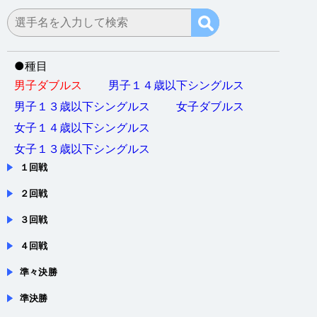
●
種目
男子ダブルス
男子１４歳以下シングルス
男子１３歳以下シングルス
女子ダブルス
女子１４歳以下シングルス
女子１３歳以下シングルス
１回戦
２回戦
３回戦
４回戦
準々決勝
準決勝