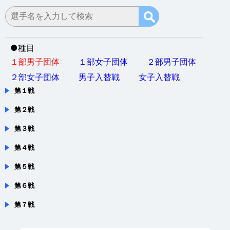
●
種目
１部男子団体
１部女子団体
２部男子団体
２部女子団体
男子入替戦
女子入替戦
第１戦
第２戦
第３戦
第４戦
第５戦
第６戦
第７戦