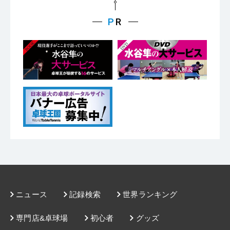
ニュース
記録検索
世界ランキング
専門店&卓球場
初心者
グッズ