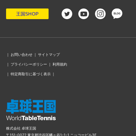
王国SHOP
｜
お問い合わせ
｜
サイトマップ
｜
プライバシーポリシー
｜
利用規約
｜
特定商取引に基づく表示
｜
株式会社 卓球王国
〒151-0072 東京都渋谷区幡ヶ谷1-1-1 ニッコービル3F