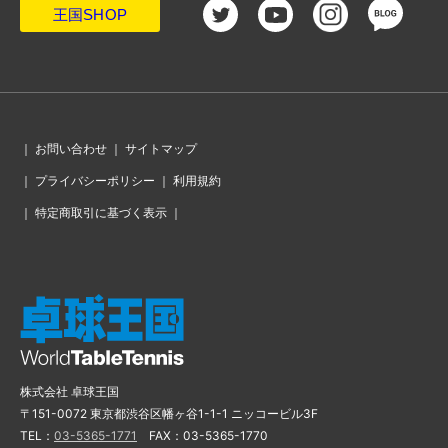
王国SHOP
｜
お問い合わせ
｜
サイトマップ
｜
プライバシーポリシー
｜
利用規約
｜
特定商取引に基づく表示
｜
株式会社 卓球王国
〒151-0072 東京都渋谷区幡ヶ谷1-1-1 ニッコービル3F