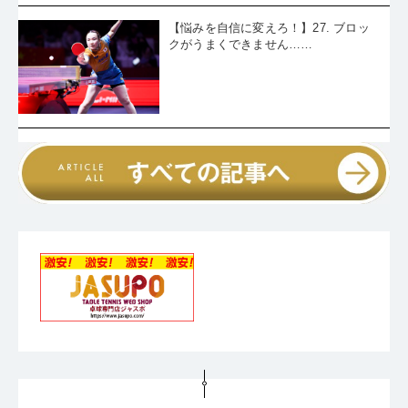
【悩みを自信に変えろ！】27. ブロッ
クがうまくできません……