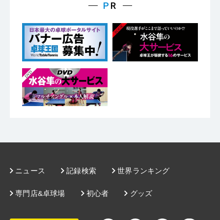
ニュース
記録検索
世界ランキング
専門店&卓球場
初心者
グッズ