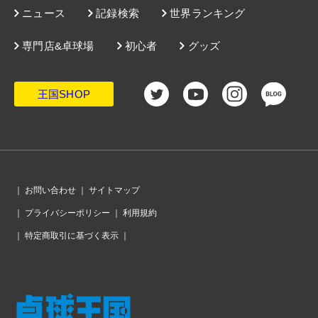
ニュース
記録検索
世界ランキング
専門店&卓球場
初心者
グッズ
王国SHOP
｜
お問い合わせ
｜
サイトマップ
｜
プライバシーポリシー
｜
利用規約
｜
特定商取引に基づく表示
｜