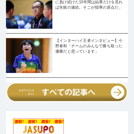
に負け続けた10年間は結果だけを見れ
ば失敗の連続。そこが指導の原点だ」
【インターハイ王者インタビュー】小
野泰和「チームのみんなで勝ち取った
優勝だと思っています」