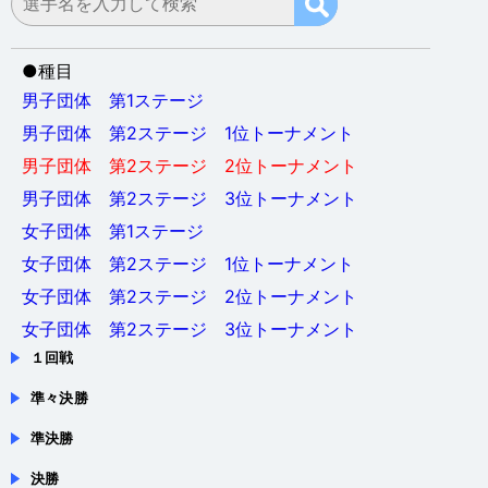
●
種目
男子団体 第1ステージ
男子団体 第2ステージ 1位トーナメント
男子団体 第2ステージ 2位トーナメント
男子団体 第2ステージ 3位トーナメント
女子団体 第1ステージ
女子団体 第2ステージ 1位トーナメント
女子団体 第2ステージ 2位トーナメント
女子団体 第2ステージ 3位トーナメント
１回戦
準々決勝
準決勝
決勝