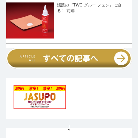
話題の『TWC グルー フェン』に迫
る！ 前編