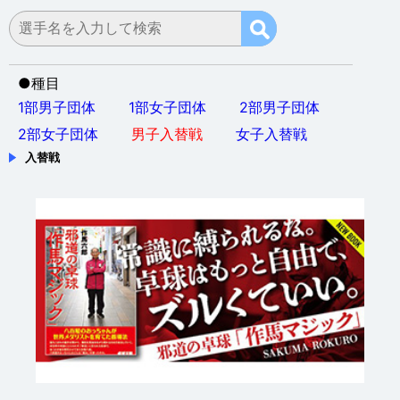
●
種目
1部男子団体
1部女子団体
2部男子団体
2部女子団体
男子入替戦
女子入替戦
入替戦