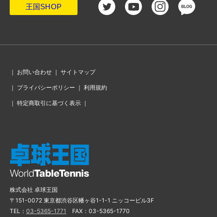
王国SHOP
｜
お問い合わせ
｜
サイトマップ
｜
プライバシーポリシー
｜
利用規約
｜
特定商取引に基づく表示
｜
株式会社 卓球王国
〒151-0072 東京都渋谷区幡ヶ谷1-1-1 ニッコービル3F
TEL：
03-5365-1771
FAX：03-5365-1770