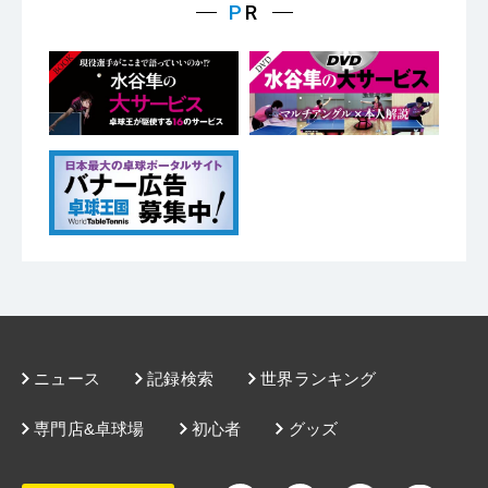
ニュース
記録検索
世界ランキング
専門店&卓球場
初心者
グッズ