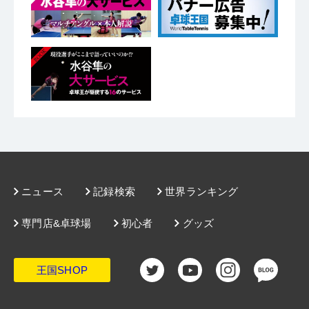
ニュース
記録検索
世界ランキング
専門店&卓球場
初心者
グッズ
王国SHOP