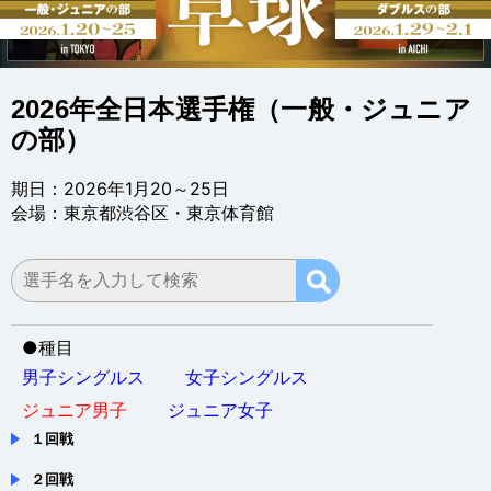
2026年全日本選手権（一般・ジュニア
の部）
期日：2026年1月20～25日
会場：東京都渋谷区・東京体育館
●
種目
男子シングルス
女子シングルス
ジュニア男子
ジュニア女子
１回戦
２回戦