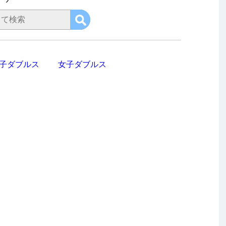
子ダブルス
女子ダブルス