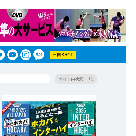
王国SHOP