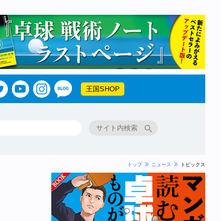
王国SHOP
トップ
ニュース
トピックス