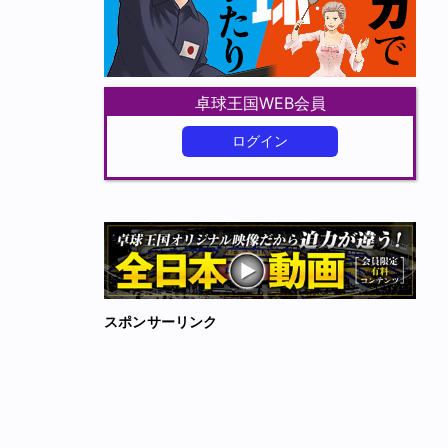
卓球王国WEB会員
ログイン
スポンサーリンク