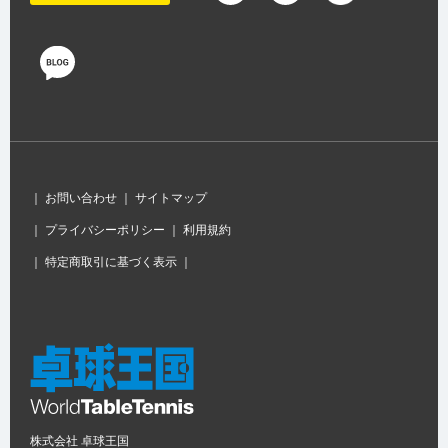
｜
お問い合わせ
｜
サイトマップ
｜
プライバシーポリシー
｜
利用規約
｜
特定商取引に基づく表示
｜
株式会社 卓球王国