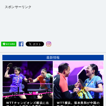
スポンサーリンク
最新情報
WTTチャンピオンズ横浜に出
WTT横浜。張本美和が中国の