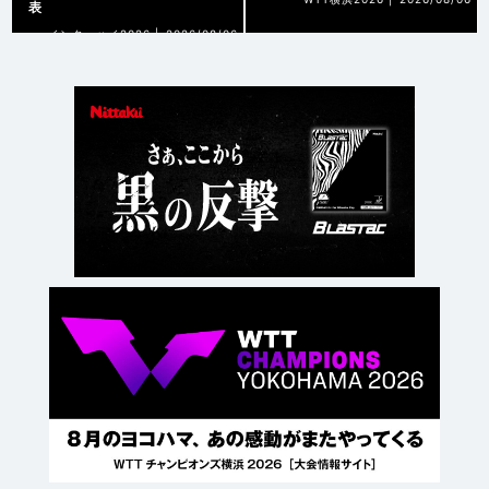
表
インターハイ2026 |
2026/08/06