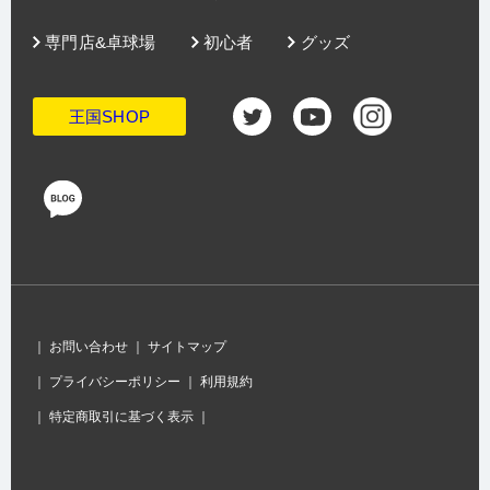
専門店&卓球場
初心者
グッズ
王国SHOP
｜
お問い合わせ
｜
サイトマップ
｜
プライバシーポリシー
｜
利用規約
｜
特定商取引に基づく表示
｜