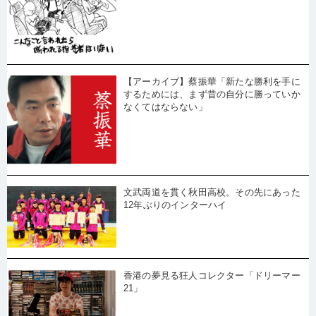
【アーカイブ】蔡振華「新たな勝利を手に
するためには、まず昔の自分に勝っていか
なくてはならない」
文武両道を貫く秋田高校。その先にあった
12年ぶりのインターハイ
香港の夢見る狂人コレクター「ドリーマー
21」