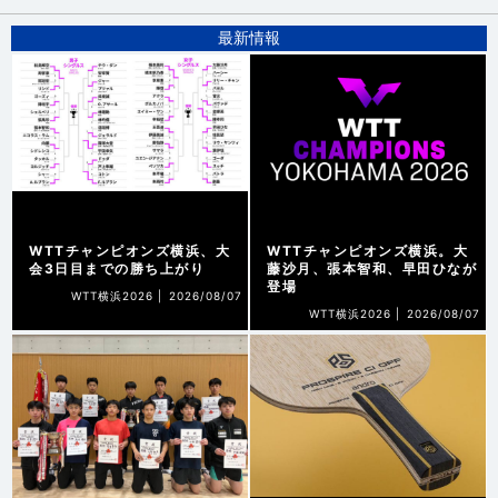
最新情報
WTTチャンピオンズ横浜、大
WTTチャンピオンズ横浜。大
会3日目までの勝ち上がり
藤沙月、張本智和、早田ひなが
登場
WTT横浜2026 |
2026/08/07
WTT横浜2026 |
2026/08/07