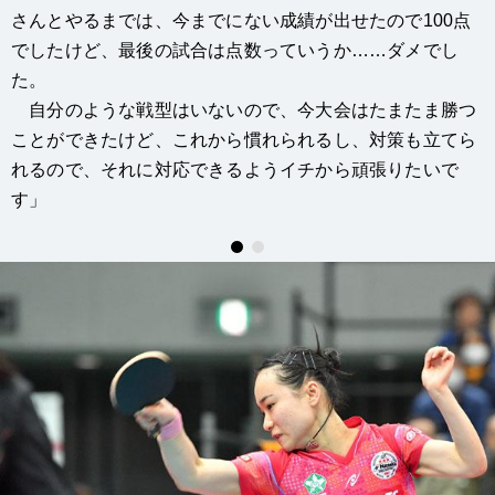
さんとやるまでは、今までにない成績が出せたので100点
でしたけど、最後の試合は点数っていうか……ダメでし
た。
自分のような戦型はいないので、今大会はたまたま勝つ
ことができたけど、これから慣れられるし、対策も立てら
れるので、それに対応できるようイチから頑張りたいで
す」