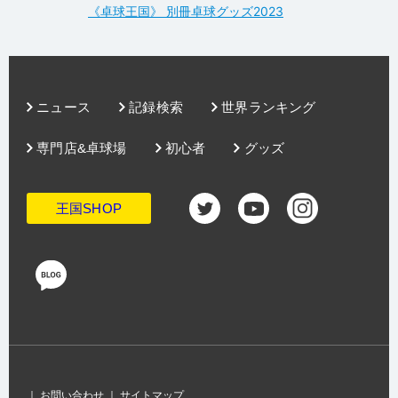
《卓球王国》 別冊卓球グッズ2023
ニュース
記録検索
世界ランキング
専門店&卓球場
初心者
グッズ
王国SHOP
｜
お問い合わせ
｜
サイトマップ