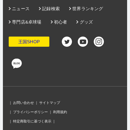
ニュース
記録検索
世界ランキング
専門店&卓球場
初心者
グッズ
王国SHOP
｜
お問い合わせ
｜
サイトマップ
｜
プライバシーポリシー
｜
利用規約
｜
特定商取引に基づく表示
｜