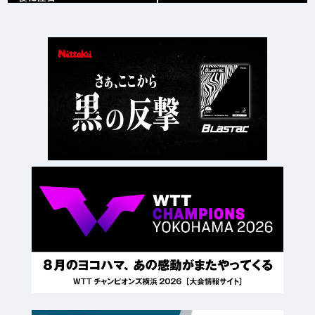
WTT横浜2026 |
2026/08/07