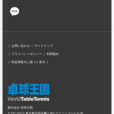
｜
お問い合わせ
｜
サイトマップ
｜
プライバシーポリシー
｜
利用規約
｜
特定商取引に基づく表示
｜
株式会社 卓球王国
〒151-0072 東京都渋谷区幡ヶ谷1-1-1 ニッコービル3F