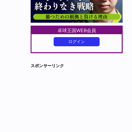
卓球王国WEB会員
ログイン
スポンサーリンク