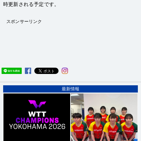
時更新される予定です。
スポンサーリンク
最新情報