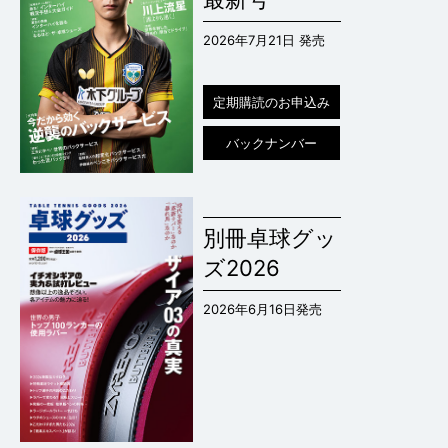
2026年7月21日 発売
定期購読のお申込み
バックナンバー
別冊卓球グッ
ズ2026
2026年6月16日発売