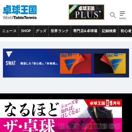
ニュース
SHOP
グッズ
世界ランク
専門店&卓球場
記録検索
初心者