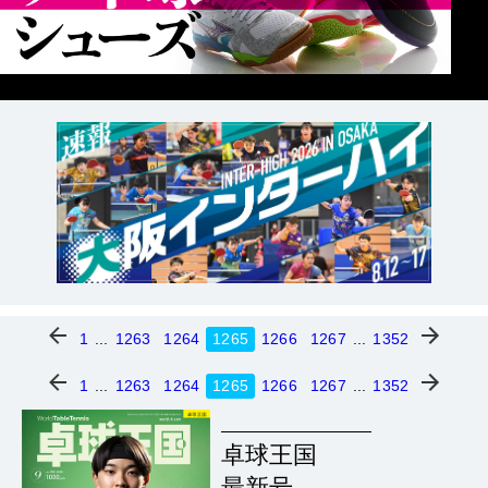
1
...
1263
1264
1265
1266
1267
...
1352
1
...
1263
1264
1265
1266
1267
...
1352
卓球王国
最新号