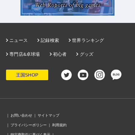
ニュース
記録検索
世界ランキング
専門店&卓球場
初心者
グッズ
王国SHOP
｜
お問い合わせ
｜
サイトマップ
｜
プライバシーポリシー
｜
利用規約
｜
特定商取引に基づく表示
｜