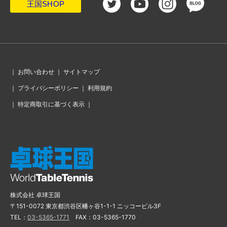
王国SHOP
｜
お問い合わせ
｜
サイトマップ
｜
プライバシーポリシー
｜
利用規約
｜
特定商取引に基づく表示
｜
株式会社 卓球王国
〒151-0072 東京都渋谷区幡ヶ谷1-1-1 ニッコービル3F
TEL：
03-5365-1771
FAX：03-5365-1770