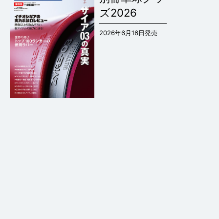
ズ2026
2026年6月16日発売