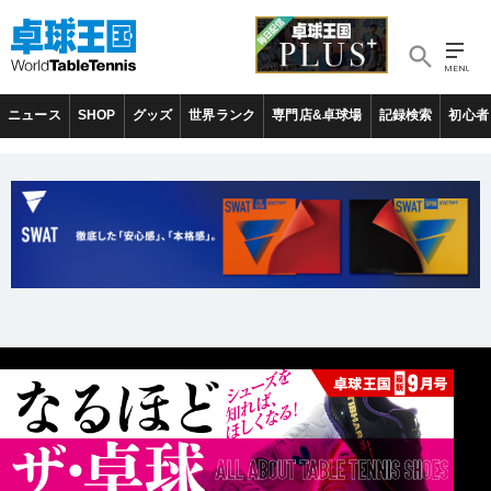
ニュース
SHOP
グッズ
世界ランク
専門店&卓球場
記録検索
初心者