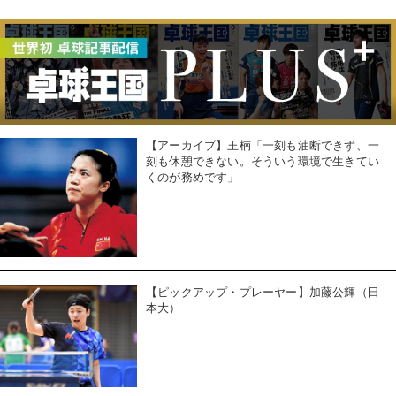
【アーカイブ】王楠「一刻も油断できず、一
刻も休憩できない。そういう環境で生きてい
くのが務めです」
【ピックアップ・プレーヤー】加藤公輝（日
本大）