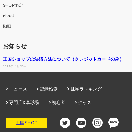
ebook
動画
お知らせ
王国ショップの決済方法について（クレジットカードのみ）
2024年11月20日
ニュース
記録検索
世界ランキング
専門店&卓球場
初心者
グッズ
王国SHOP