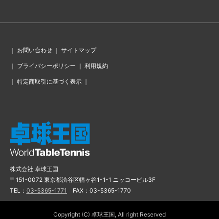
｜
お問い合わせ
｜
サイトマップ
｜
プライバシーポリシー
｜
利用規約
｜
特定商取引に基づく表示
｜
株式会社 卓球王国
〒151-0072 東京都渋谷区幡ヶ谷1-1-1 ニッコービル3F
TEL：
03-5365-1771
FAX：03-5365-1770
Copyright (C) 卓球王国, All right Reserved