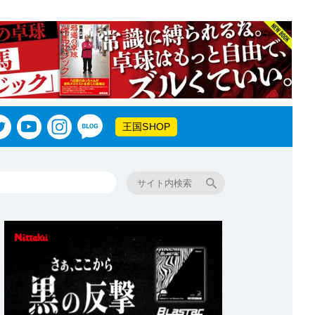
王国SHOP