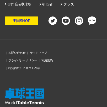
専門店&卓球場
初心者
グッズ
王国SHOP
｜
お問い合わせ
｜
サイトマップ
｜
プライバシーポリシー
｜
利用規約
｜
特定商取引に基づく表示
｜