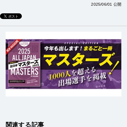
2025/06/01 公開
関連する記事