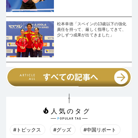
松本幸徳「スペインの13歳以下の強化
責任を持って、厳しく指導してきて、
少しずつ成果が出てきました」
#トピックス
#グッズ
#中国リポート