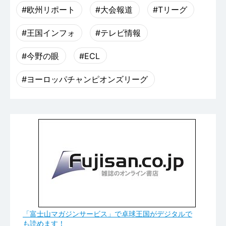
#欧州リポート
#大会報道
#Tリーグ
#王国インフォ
#テレビ情報
#今野の眼
#ECL
#ヨーロッパチャンピオンズリーグ
「富士山マガジンサービス」で卓球王国がデジタルで
も読めます！