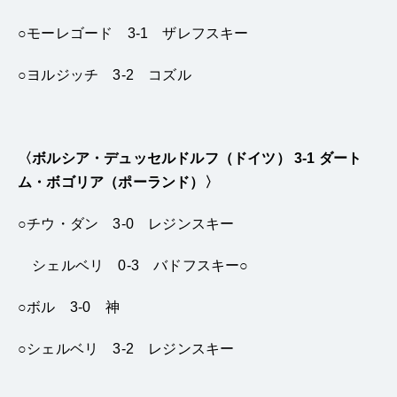
○モーレゴード 3-1 ザレフスキー
○ヨルジッチ 3-2 コズル
〈ボルシア・デュッセルドルフ（ドイツ） 3-1 ダート
ム・ボゴリア（ポーランド）〉
○チウ・ダン 3-0 レジンスキー
シェルベリ 0-3 バドフスキー○
○ボル 3-0 神
○シェルベリ 3-2 レジンスキー