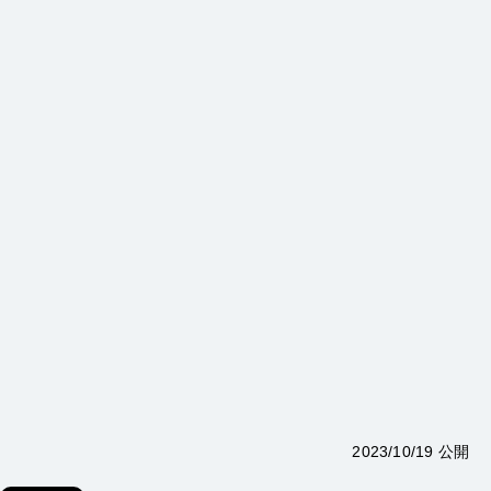
2023/10/19 公開