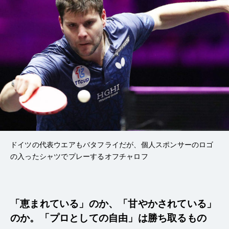
ドイツの代表ウエアもバタフライだが、個人スポンサーのロゴ
の入ったシャツでプレーするオフチャロフ
「恵まれている」のか、「甘やかされている」
のか。
「プロとしての自由」は勝ち取るもの