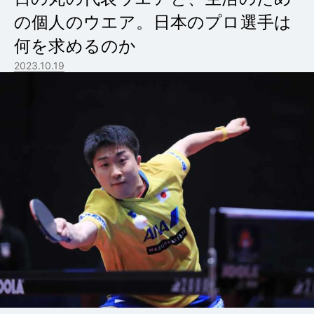
の個人のウエア。日本のプロ選手は
何を求めるのか
2023.10.19