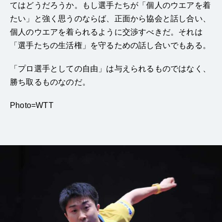
てはどうだろうか。
もし選手たちが「個人のウエアを着
たい」と強く思うのならば、正面から協会と話し合い、
個人のウエアを着られるように交渉すべきだ。それは
「選手たちの生活権」を守るための話し合いでもある。
「プロ選手としての自由」は与えられるものではなく、
勝ち取るものなのだ。
Photo=WTT