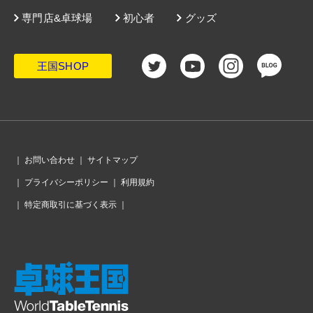
専門店&卓球場
初心者
グッズ
王国SHOP
｜
お問い合わせ
｜
サイトマップ
｜
プライバシーポリシー
｜
利用規約
｜
特定商取引に基づく表示
｜