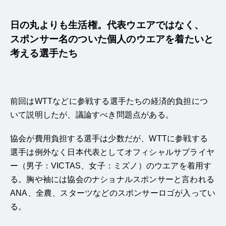
日の丸よりも生活権。代表ウエアではなく、
スポンサー名のついた個人のウエアを
着たいと
考える選手たち
前回はWTTなどに参戦する選手たちの経済的負担につ
いて説明したが、議論すべき問題点がある。
協会が費用負担する選手は少数だが、WTTに参戦する
選手は例外なく日本代表としてオフィシャルサプライヤ
ー（男子：VICTAS、女子：ミズノ）のウエアを着用す
る。胸や袖には協会のナショナルスポンサーと言われる
ANA、全農、スターツなどのスポンサーロゴが入ってい
る。