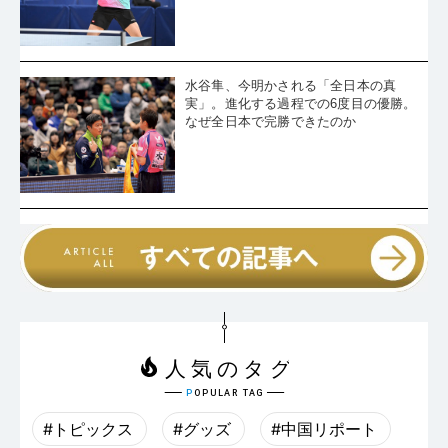
水谷隼、今明かされる「全日本の真
実」。進化する過程での6度目の優勝。
なぜ全日本で完勝できたのか
#トピックス
#グッズ
#中国リポート