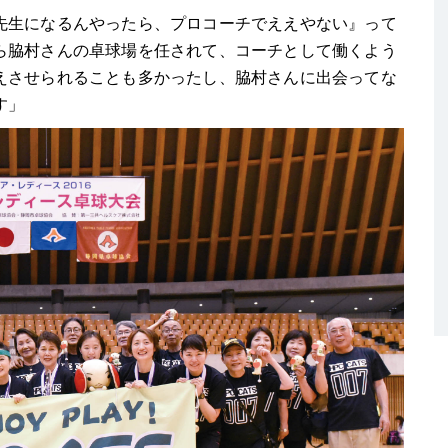
生になるんやったら、プロコーチでええやない』って
ら脇村さんの卓球場を任されて、コーチとして働くよう
えさせられることも多かったし、脇村さんに出会ってな
す」