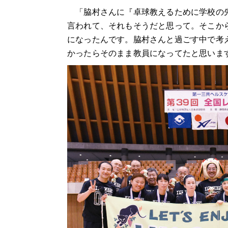
「脇村さんに『卓球教えるために学校の先
言われて、それもそうだと思って。そこか
になったんです。脇村さんと過ごす中で考
かったらそのまま教員になってたと思いま