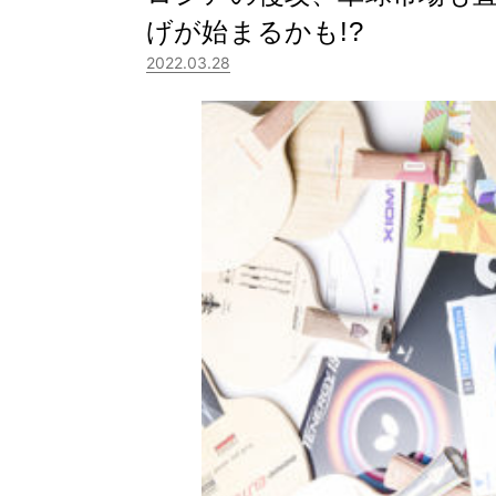
げが始まるかも!?
2022.03.28