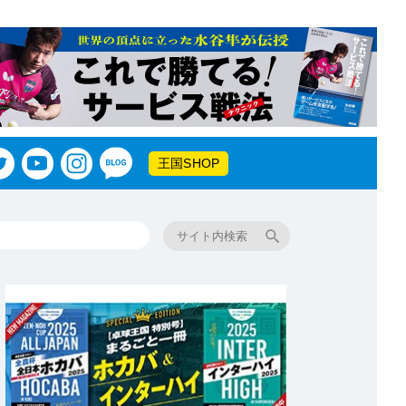
王国SHOP