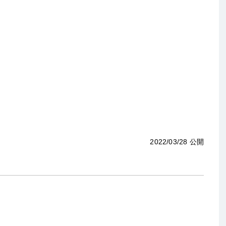
2022/03/28 公開