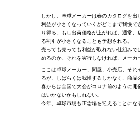
しかし、卓球メーカーは春のカタログを出
利益が小さくなっていくがどこまで我慢で
り得る。もし出荷価格が上がれば、通常、
る割引が小さくなることも予想される。
売っても売っても利益が取れない仕組みで
めるのか。それを実行しなければ、メーカ
ここは卓球メーカー、問屋、小売店、それ
るが、しばらくは我慢するしかなく、商品
春からは全国で大会がコロナ前のように開
はいかないかもしれない。
今年、卓球市場も正念場を迎えることにな