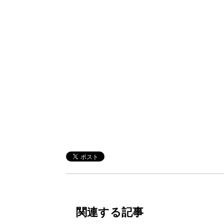
関連する記事