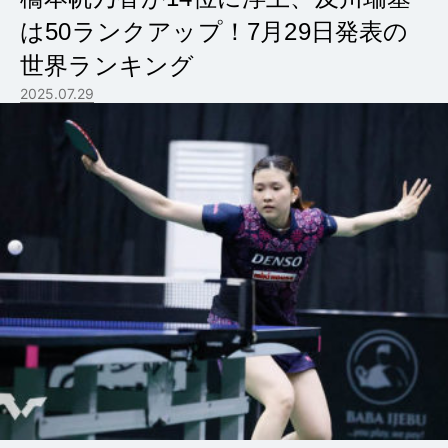
は50ランクアップ！7月29日発表の
世界ランキング
2025.07.29