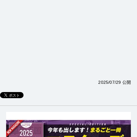
2025/07/29 公開