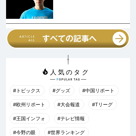
#トピックス
#グッズ
#中国リポート
#欧州リポート
#大会報道
#Tリーグ
#王国インフォ
#テレビ情報
#今野の眼
#世界ランキング