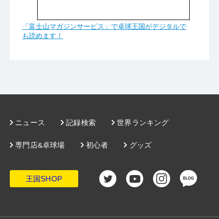
「富士山マガジンサービス」で卓球王国がデジタルで
も読めます！
ニュース
記録検索
世界ランキング
専門店&卓球場
初心者
グッズ
王国SHOP