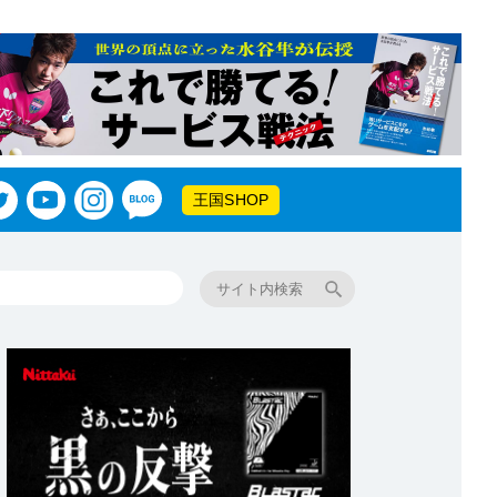
王国SHOP