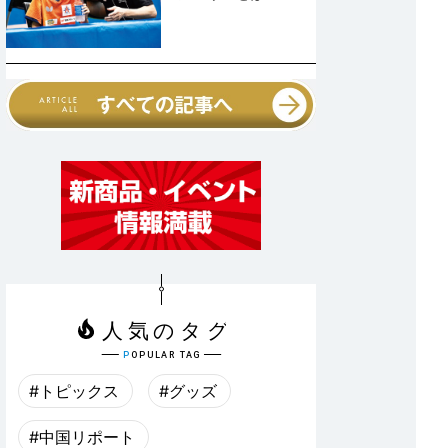
#トピックス
#グッズ
#中国リポート