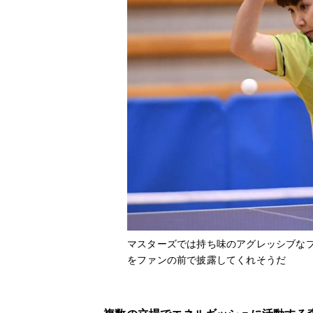
マスターズでは持ち味のアグレッシブなプ
をファンの前で披露してくれそうだ