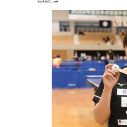
2023.01.22