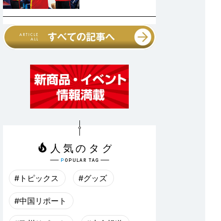
#トピックス
#グッズ
#中国リポート