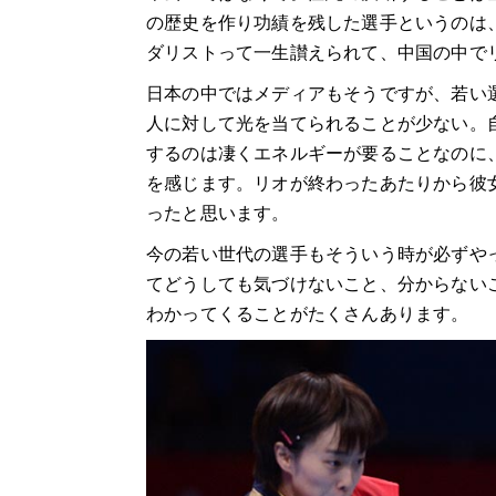
の歴史を作り功績を残した選手というのは
ダリストって一生讃えられて、中国の中で
日本の中ではメディアもそうですが、若い
人に対して光を当てられることが少ない。
するのは凄くエネルギーが要ることなのに
を感じます。リオが終わったあたりから彼
ったと思います。
今の若い世代の選手もそういう時が必ずや
てどうしても気づけないこと、分からない
わかってくることがたくさんあります。