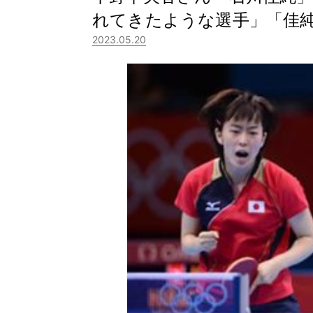
れてきたような選手」「佳
2023.05.20