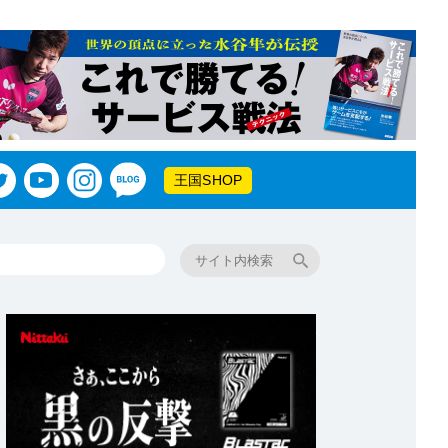
王国SHOP