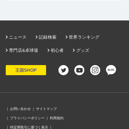
ニュース
記録検索
世界ランキング
専門店&卓球場
初心者
グッズ
王国SHOP
｜
お問い合わせ
｜
サイトマップ
｜
プライバシーポリシー
｜
利用規約
｜
特定商取引に基づく表示
｜