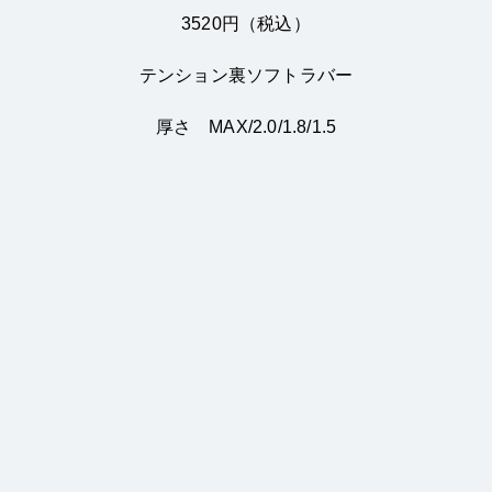
3520円（税込）
テンション裏ソフトラバー
厚さ MAX/2.0/1.8/1.5