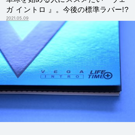
ガ イントロ 』。今後の標準ラバー!?
2021.05.09