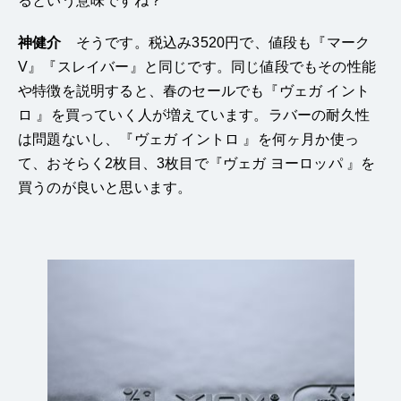
るという意味ですね？
神健介
そうです。税込み3520円で、値段も『マーク
V』『スレイバー』と同じです。同じ値段でもその性能
や特徴を説明すると、春のセールでも『ヴェガ イント
ロ 』を買っていく人が増えています。ラバーの耐久性
は問題ないし、『ヴェガ イントロ 』を何ヶ月か使っ
て、おそらく2枚目、3枚目で『ヴェガ ヨーロッパ 』を
買うのが良いと思います。