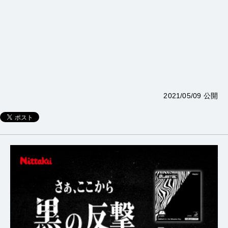
2021/05/09 公開