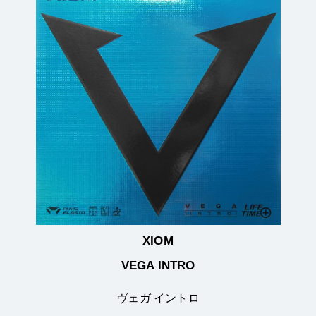
XIOM
VEGA INTRO
ヴェガ イントロ