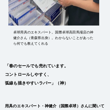
卓球用具のエキスパート。国際卓球高田馬場店の神
健介さん（青森県出身）。わからないことがあった
ら何でも教えてくれる
「春のセールでも売れています。
コントロールしやすく、
弧線も描きやすいラバー」（神）
用具のエキスパート・神健介（国際卓球）さんに聞いて