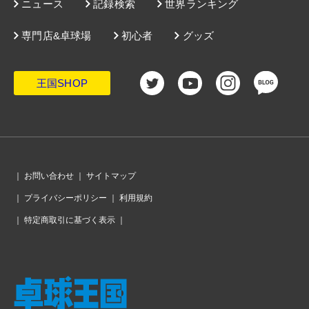
ニュース
記録検索
世界ランキング
専門店&卓球場
初心者
グッズ
王国SHOP
｜
お問い合わせ
｜
サイトマップ
｜
プライバシーポリシー
｜
利用規約
｜
特定商取引に基づく表示
｜