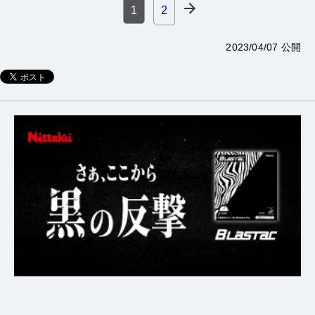
1
2
2023/04/07 公開