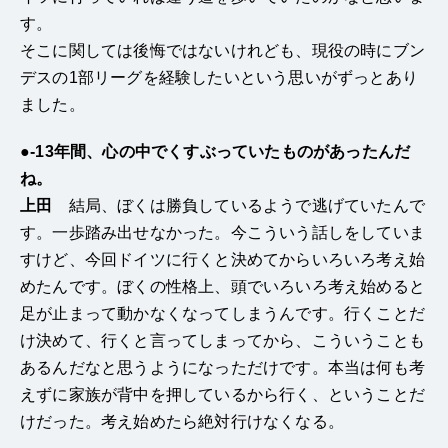
す。
そこに関しては後悔ではないけれども、現役の時にブン
デスの1部リーグを経験したいという思いがずっとあり
ました。
●-13年間、心の中でくすぶっていたものがあったんだ
ね。
上田
結局、ぼくは勝負しているようで逃げていたんで
す。一歩踏み出せなかった。今こういう話しをしていま
すけど、今回ドイツに行くと決めてからいろいろ考え始
めたんです。ぼくの性格上、頭でいろいろ考え始めると
足が止まって動かなくなってしまうんです。行くことだ
け決めて、行くと言ってしまってから、こういうことも
あるんだなと思うようになっただけです。本当は何も考
えずに家族が背中を押しているから行く、ということだ
けだった。考え始めたら絶対行けなくなる。