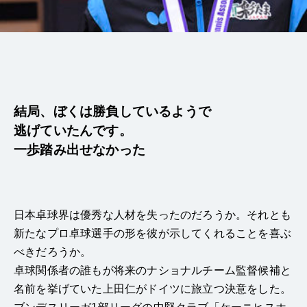
結局、ぼくは勝負しているようで
逃げていたんです。
一歩踏み出せなかった
日本卓球界は優秀な人材を失ったのだろうか。それとも
新たなプロ卓球選手の形を彼が示してくれることを喜ぶ
べきだろうか。
卓球関係者の誰もが将来のナショナルチーム監督候補と
名前を挙げていた上田仁がドイツに旅立つ決意をした。