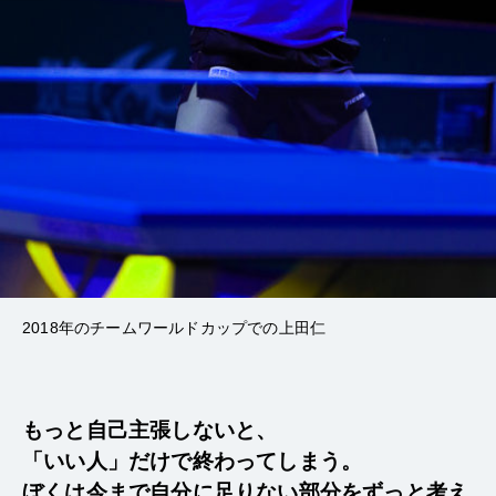
2018年のチームワールドカップでの上田仁
もっと自己主張しないと、
「いい人」だけで終わってしまう。
ぼくは今まで自分に足りない部分をずっと考え