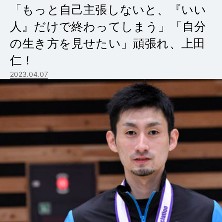
「もっと自己主張しないと、『いい
人』だけで終わってしまう」「自分
の生き方を見せたい」頑張れ、上田
仁！
2023.04.07