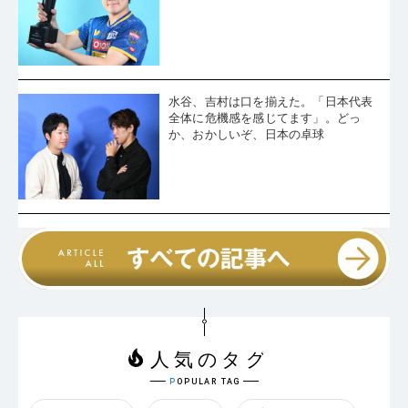
水谷、吉村は口を揃えた。「日本代表
全体に危機感を感じてます」。どっ
か、おかしいぞ、日本の卓球