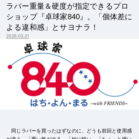
ラバー重量＆硬度が指定できるプロ
ショップ『卓球家840』。「個体差に
よる違和感」とサヨナラ！
2026.02.21
同じラバーを買ったはずなのに、どうも前回と使用感