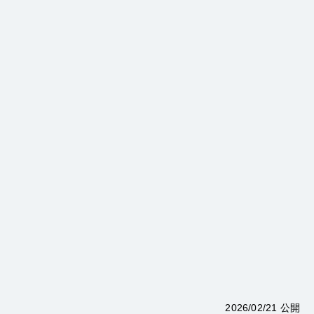
2026/02/21 公開