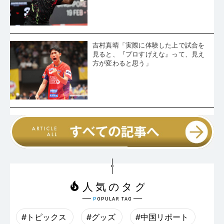
吉村真晴「実際に体験した上で試合を
見ると、『プロすげえな』って、見え
方が変わると思う」
#トピックス
#グッズ
#中国リポート