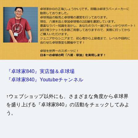
『卓球家840』実店舗＆卓球場
『卓球家840』Youtubeチャンネル
↑ウェブショップ以外にも、さまざまな角度から卓球界
を盛り上げる『卓球家840』の活動をチェックしてみよ
う。