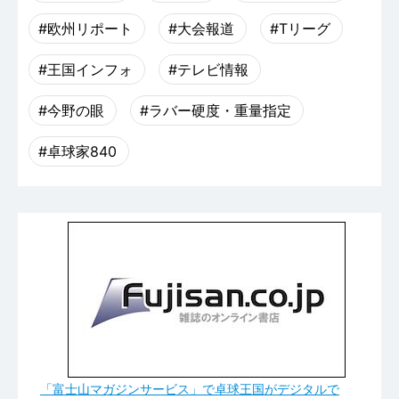
#欧州リポート
#大会報道
#Tリーグ
#王国インフォ
#テレビ情報
#今野の眼
#ラバー硬度・重量指定
#卓球家840
「富士山マガジンサービス」で卓球王国がデジタルで