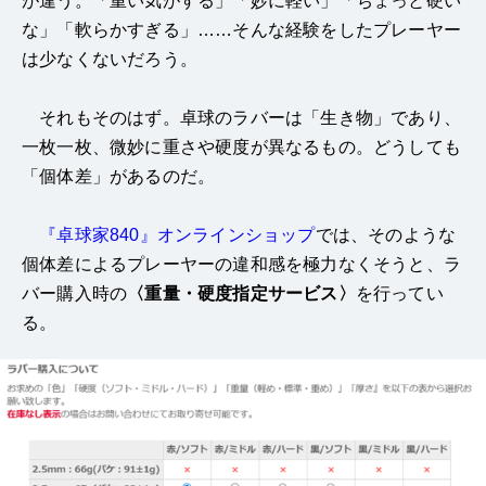
が違う。「重い気がする」「妙に軽い」「ちょっと硬い
な」「軟らかすぎる」……そんな経験をしたプレーヤー
は少なくないだろう。
それもそのはず。卓球のラバーは「生き物」であり、
一枚一枚、微妙に重さや硬度が異なるもの。どうしても
「個体差」があるのだ。
『卓球家840』オンラインショップ
では、そのような
個体差によるプレーヤーの違和感を極力なくそうと、ラ
バー購入時の
〈重量・硬度指定サービス〉
を行ってい
る。