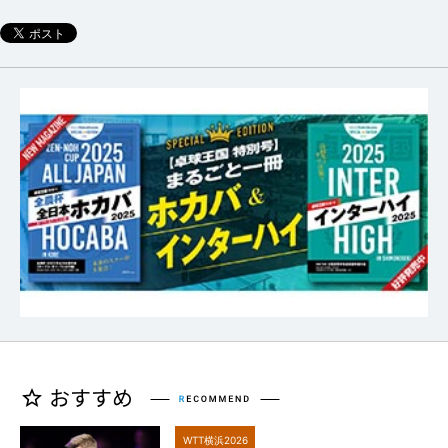
WTT横浜2026