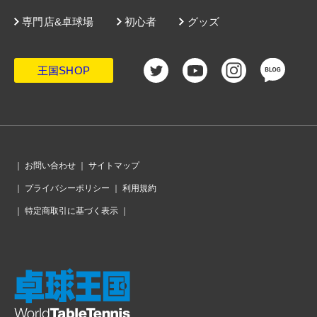
専門店&卓球場
初心者
グッズ
王国SHOP
｜
お問い合わせ
｜
サイトマップ
｜
プライバシーポリシー
｜
利用規約
｜
特定商取引に基づく表示
｜