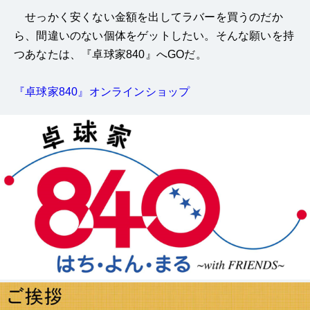
せっかく安くない金額を出してラバーを買うのだか
ら、間違いのない個体をゲットしたい。そんな願いを持
つあなたは、『卓球家840』へGOだ。
『卓球家840』オンラインショップ