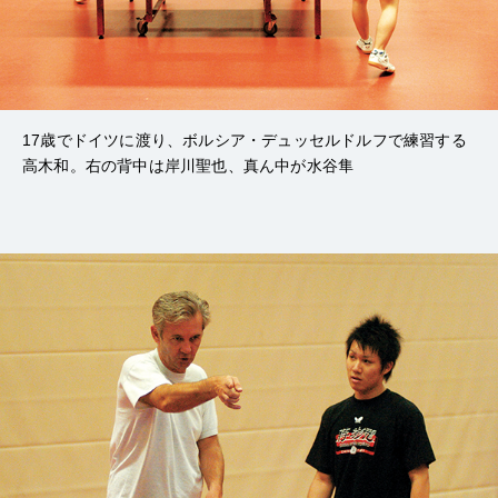
17歳でドイツに渡り、ボルシア・デュッセルドルフで練習する
高木和。右の背中は岸川聖也、真ん中が水谷隼