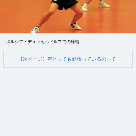
ボルシア・デュッセルドルフでの練習
【次ページ】年とっても頑張っているのって