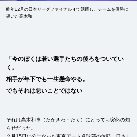
昨年12月の日本リーグファイナル４で活躍し、チームを優勝に
導いた高木和
「今のぼくは若い選手たちの後ろをついてい
く。
相手が年下でも一生懸命やる。
でもそれは悪いことではない」
それは高木和卓（たかきわ・たく）にとっても突然の知
らせだった。
２月15日に公になった東京アート卓球部の休部。日本リ