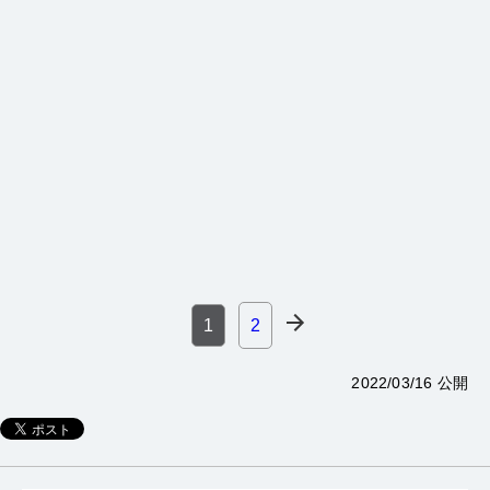
1
2
2022/03/16 公開