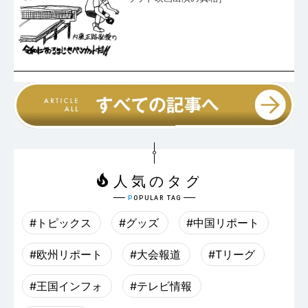
#トピックス
#グッズ
#中国リポート
#欧州リポート
#大会報道
#Tリーグ
#王国インフォ
#テレビ情報