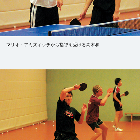
マリオ・アミズィッチから指導を受ける高木和