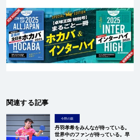
関連する記事
今野の眼
丹羽孝希をみんなが待っている。
世界中のファンが待っている。早