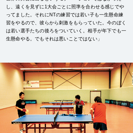
し、遠くを見ずに1大会ごとに照準を合わせる感じでや
ってました。それにNTの練習では若い子も一生懸命練
習をやるので、彼らから刺激をもらっていた。今のぼく
は若い選手たちの後ろをついていく。相手が年下でも一
生懸命やる。でもそれは悪いことではない」