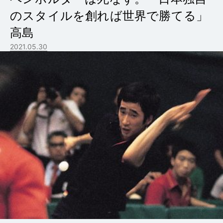
のスタイルを創れば世界で勝てる」
高島
2021.05.30