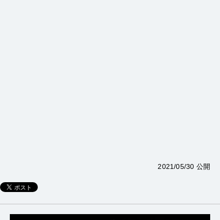
2021/05/30 公開