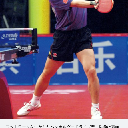
フットワークを生かしたペンホルダードライブ型。以前は裏面