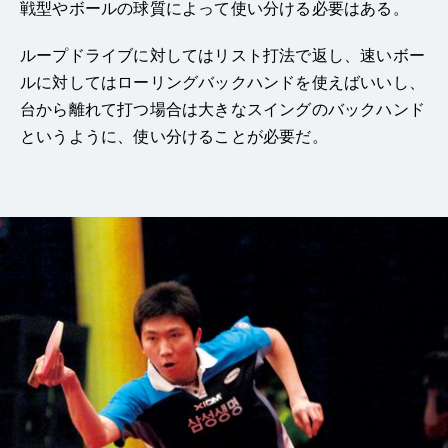
戦型やボールの球質によって使い分ける必要はある。
ループドライブに対してはリスト打法で返し、速いボー
ルに対してはローリングバックハンドを使えばいいし、
台から離れて打つ場合は大きなスイングのバックハンド
というように、使い分けることが必要だ。