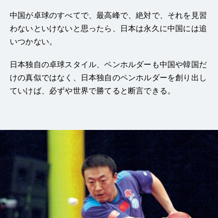
中国が卓球のすべてで、最高峰で、絶対で、それを見習
わないといけないと思ったら、日本は永久に中国には追
いつかない。
日本独自の卓球スタイル、ペンホルダーも中国や韓国だ
けの真似ではなく、日本独自のペンホルダーを創り出し
ていけば、必ずや世界で勝てると断言できる。