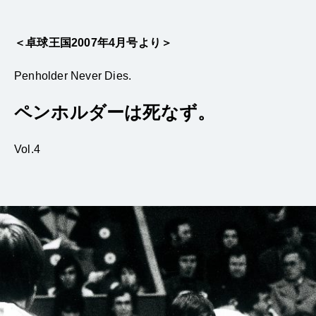
＜卓球王国2007年4月号より＞
Penholder Never Dies.
ペンホルダーは死なず。
Vol.4