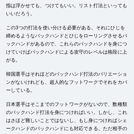
指は浮かせても、つけてもいい。リスト打法といっても
いいだろう。
この3つの打法を使い分ける必要がある。それにひじを
締めるようなバックハンドとひじをローリングさせるバ
ックハンドがあるので、これらのバックハンドを身につ
けていけばバックハンドによる攻守のレベルは格段に上
がる。
韓国選手はそれほどのバックハンド打法のバリエーショ
ンがないけれども、超人的なフットワークでそれをカバ
ーしている。
日本選手はそこまでのフットワークがないので、数種類
のバックハンド打法を身につければいい。しかし、これ
はさほど難しいことではないし、もし身につければシェ
ークハンドのバックハンドにも対応できる。ただ相手の