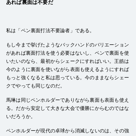
あれば裏面は不要だ
私は「ペン裏面打法不要論者」である。
もし今まで挙げたようなバックハンドのバリエーション
があれば裏面打法を使う必要はないし、ペンで裏面を使
いたいのなら、最初からシェークにすればいい。王皓は
今のように裏面を使いながら表面も使えるようにすれば
もっと強くなると私は思っている。今のままならシェー
クでやっても同じなのだ。
馬琳は同じペンホルダーでありながら裏面も表面も使え
る。だから安定して大きな大会で優勝にからむのではな
いだろうか。
ペンホルダーが現代の卓球から消滅しないのは、その強