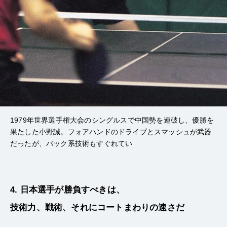
1979年世界選手権大会のシングルスで中国勢を連破し、優勝を
果たした小野誠。フォアハンドのドライブとスマッシュが武器
だったが、バック系技術もすぐれてい
4. 日本選手が勝負すべきは、
技術力、戦術、それにコートまわりの速さだ