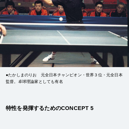
●たかしまのりお 元全日本チャンピオン・世界３位・元全日本
監督。卓球理論家としても有名
特性を発揮するためのCONCEPT 5