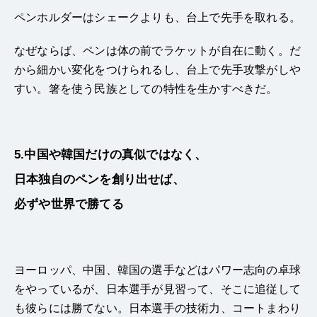
ペンホルダーはシェークよりも、台上で先手を取れる。
なぜならば、ペンは体の前でラケットが自在に動く。だ
から細かい変化をつけられるし、台上で先手攻撃がしや
すい。箸を使う民族としての特性を生かすべきだ。
5.中国や韓国だけの真似ではなく、
日本独自のペンを創り出せば、
必ずや世界で勝てる
ヨーロッパ、中国、韓国の選手などはパワー志向の卓球
をやっているが、日本選手が見習って、そこに追従して
も彼らには勝てない。日本選手の技術力、コートまわり