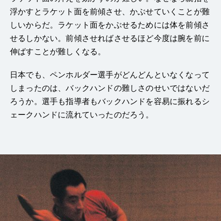
浮かすとラケット面を前傾させ、かぶせていくことが難
しいからだ。ラケット面をかぶせるためには体を前傾さ
せるしかない。前傾させればさせるほど今度は腕を前に
伸ばすことが難しくなる。
日本でも、ペンホルダー選手がどんどんといなくなって
しまったのは、バックハンドの難しさのせいではないだ
ろうか。選手も指導者もバックハンドを容易に振れるシ
ェークハンドに流れていったのだろう。