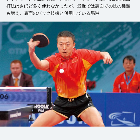
打法はさほど多く使わなかったが、最近では裏面での技の種類
も増え、表面のバック技術と併用している馬琳