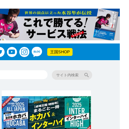
王国SHOP