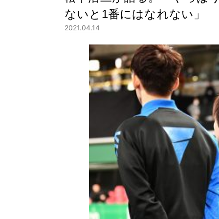
ないと1番にはなれない」
2021.04.14