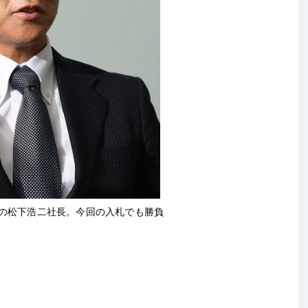
ASの松下浩二社長。今回の入札でも勝負