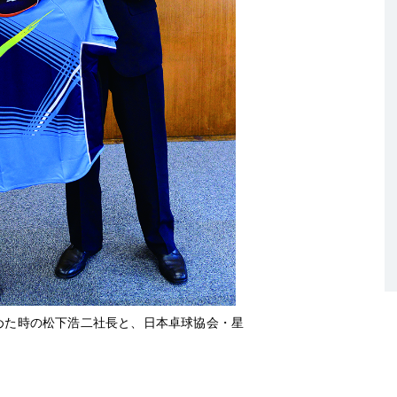
を決めた時の松下浩二社長と、日本卓球協会・星