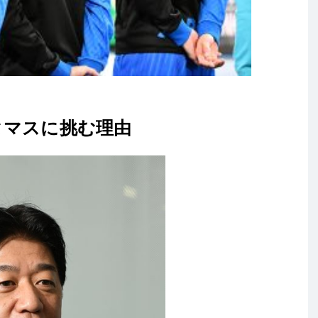
、タマスに挑む理由