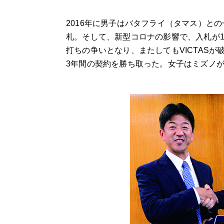
2016年に男子はバタフライ（タマス）との
札。そして、新型コロナの影響で、入札が1
打ちの争いとなり、またしてもVICTASが破
3年間の契約を勝ち取った。女子はミズノ