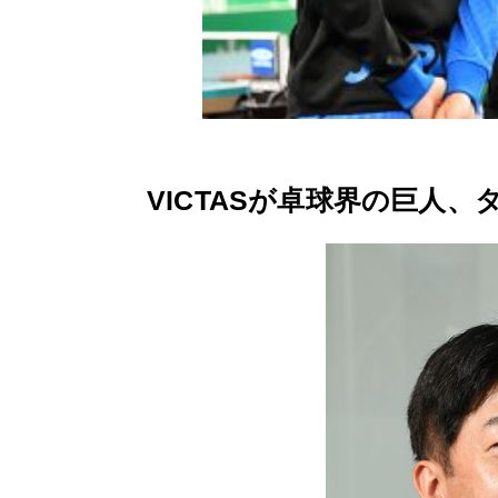
VICTASが卓球界の巨人