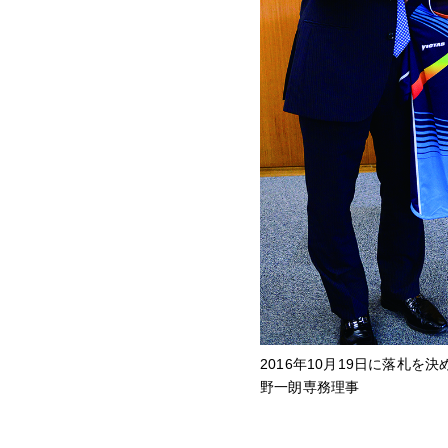
2016年10月19日に落札
野一朗専務理事