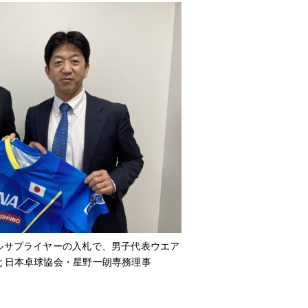
ャルサプライヤーの入札で、男子代表ウエア
長と日本卓球協会・星野一朗専務理事