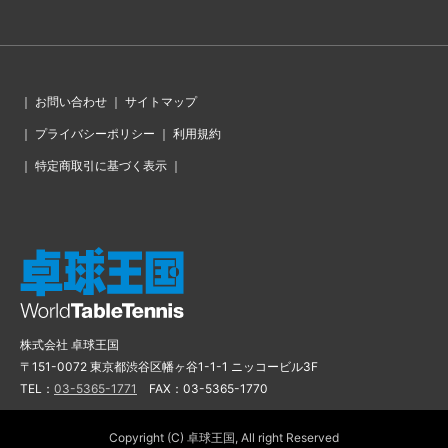
｜
お問い合わせ
｜
サイトマップ
｜
プライバシーポリシー
｜
利用規約
｜
特定商取引に基づく表示
｜
株式会社 卓球王国
〒151-0072 東京都渋谷区幡ヶ谷1-1-1 ニッコービル3F
TEL：
03-5365-1771
FAX：03-5365-1770
Copyright (C) 卓球王国, All right Reserved