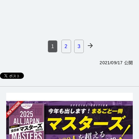
1
2
3
2021/09/17 公開