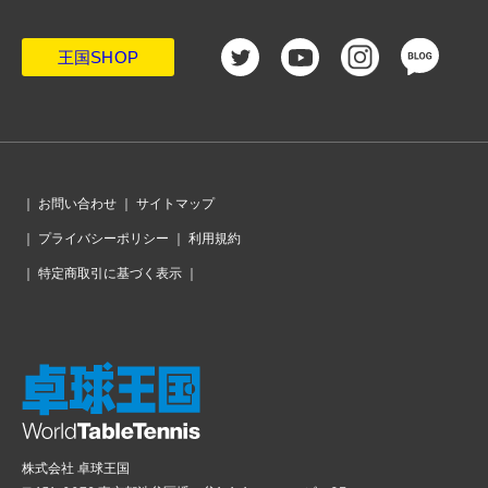
王国SHOP
｜
お問い合わせ
｜
サイトマップ
｜
プライバシーポリシー
｜
利用規約
｜
特定商取引に基づく表示
｜
株式会社 卓球王国