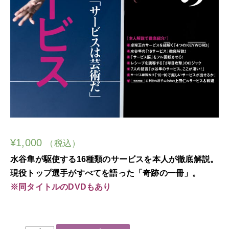
¥
1,000
（税込）
水谷隼が駆使する16種類のサービスを本人が徹底解説。
現役トップ選手がすべてを語った「奇跡の一冊」。
※同タイトルのDVDもあり