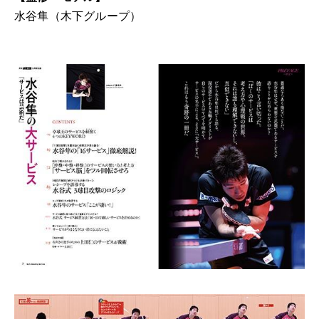
水谷隼（木下グループ）