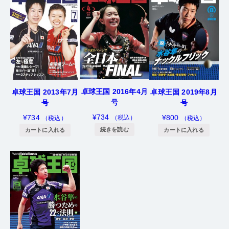
卓球王国 2016年4月
卓球王国 2013年7月
卓球王国 2019年8月
号
号
号
¥
734
¥
734
¥
800
（税込）
（税込）
（税込）
続きを読む
カートに入れる
カートに入れる