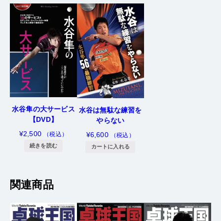
水谷隼の大サービス
水谷は無駄な練習を
【DVD】
やらない
¥
2,500
（税込）
¥
6,600
（税込）
続きを読む
カートに入れる
関連商品