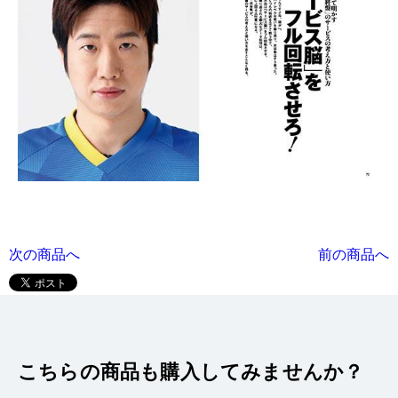
次の商品へ
前の商品へ
こちらの商品も購入してみませんか？