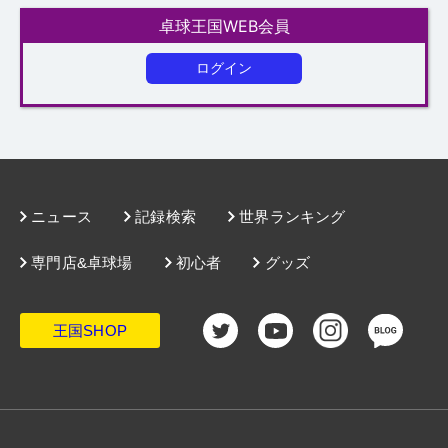
ログイン
ニュース
記録検索
世界ランキング
専門店&卓球場
初心者
グッズ
王国SHOP
｜
お問い合わせ
｜
サイトマップ