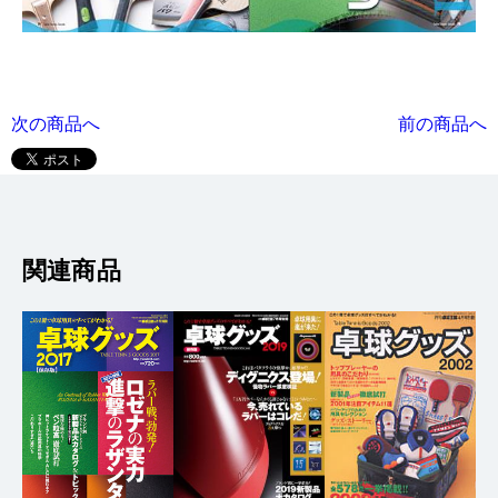
次の商品へ
前の商品へ
関連商品