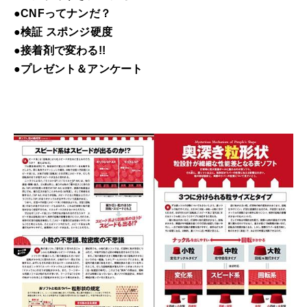
●検証 スポンジ硬度
●接着剤で変わる!!
●プレゼント＆アンケート