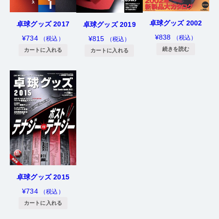
卓球グッズ 2002
卓球グッズ 2017
卓球グッズ 2019
¥
838
（税込）
¥
734
¥
815
（税込）
（税込）
続きを読む
カートに入れる
カートに入れる
卓球グッズ 2015
¥
734
（税込）
カートに入れる
卓球王国WEB会員