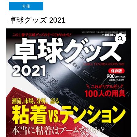
卓球グッズ 2021