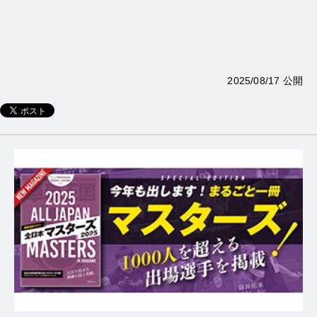
2025/08/17 公開