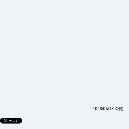
2026/05/13 公開