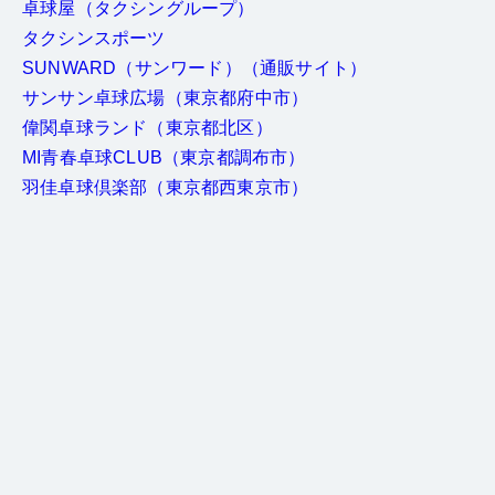
卓球屋（タクシングループ）
タクシンスポーツ
SUNWARD（サンワード）
（通販サイト）
サンサン卓球広場（東京都府中市）
偉関卓球ランド（東京都北区）
MI青春卓球CLUB（東京都調布市）
羽佳卓球倶楽部（東京都西東京市）