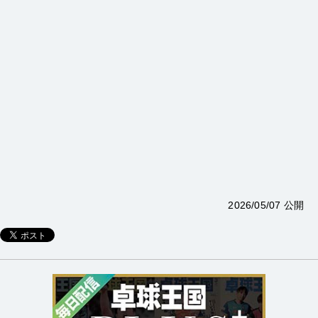
2026/05/07 公開