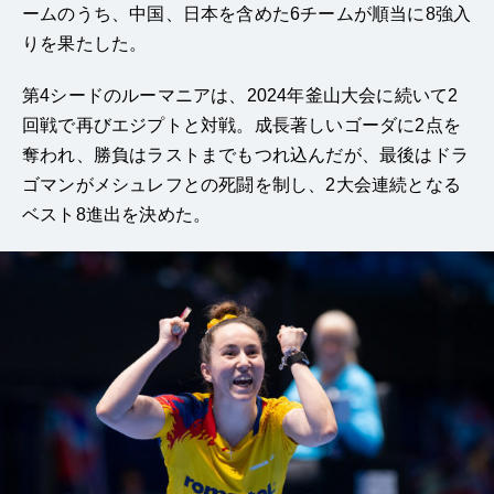
ームのうち、中国、日本を含めた6チームが順当に8強入
りを果たした。
第4シードのルーマニアは、2024年釜山大会に続いて2
回戦で再びエジプトと対戦。成長著しいゴーダに2点を
奪われ、勝負はラストまでもつれ込んだが、最後はドラ
ゴマンがメシュレフとの死闘を制し、2大会連続となる
ベスト8進出を決めた。