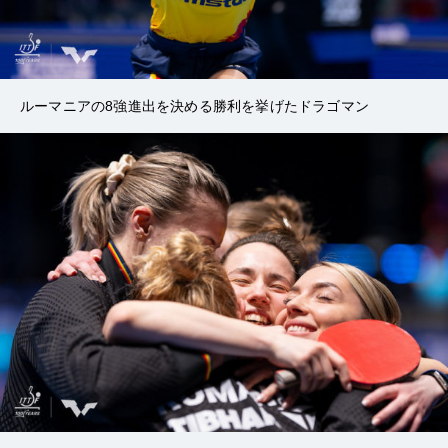
ルーマニアの8強進出を決める勝利を挙げたドラゴマン