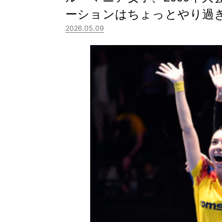
ーションはちょっとやり過
2026.05.09