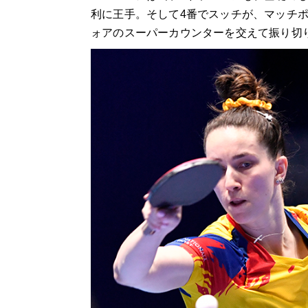
利に王手。そして4番でスッチが、マッチ
ォアのスーパーカウンターを交えて振り切り