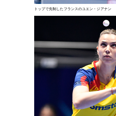
トップで先制したフランスのユエン・ジアナン