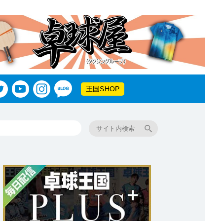
王国SHOP