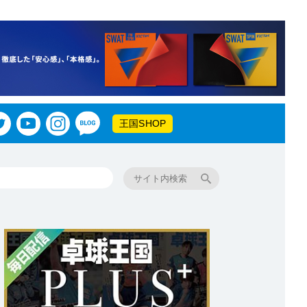
王国SHOP