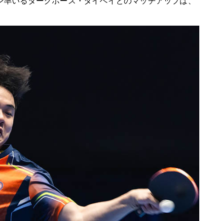
ン率いるダークホース・タイペイとのマッチアップは、