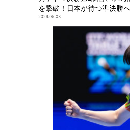
を撃破！日本が待つ準決勝
2026.05.08