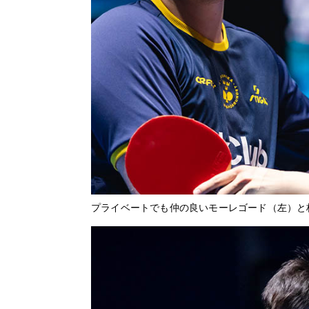
プライベートでも仲の良いモーレゴード（左）と