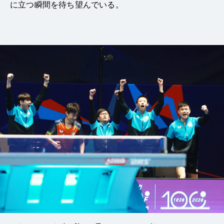
に立つ瞬間を待ち望んでいる。