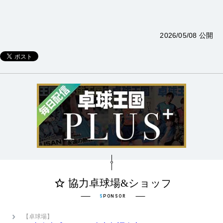
2026/05/08 公開
【卓球場】