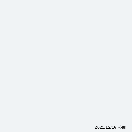
2021/12/16 公開