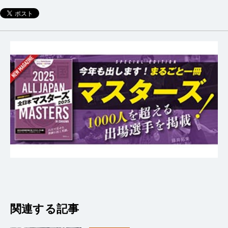
関連する記事