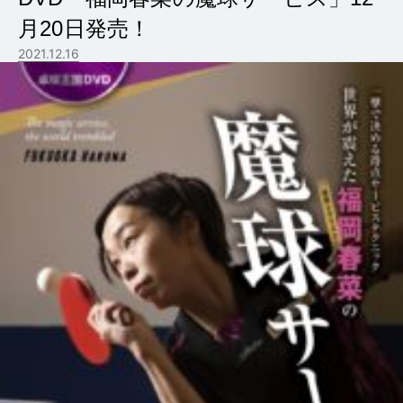
月20日発売！
2021.12.16