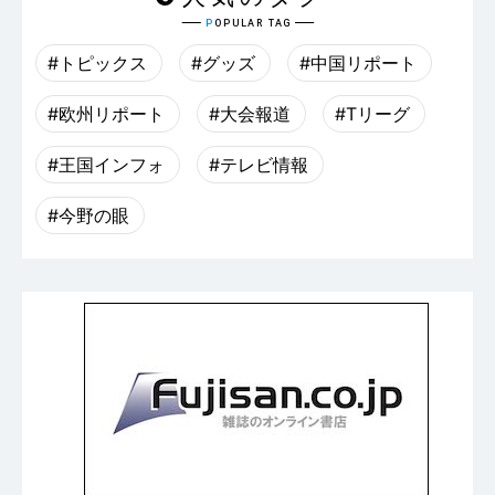
#トピックス
#グッズ
#中国リポート
#欧州リポート
#大会報道
#Tリーグ
#王国インフォ
#テレビ情報
#今野の眼