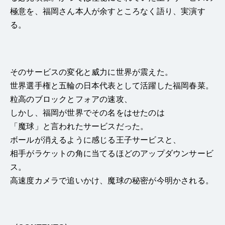
極意を、福岡さん本人が余すところなく語り、実演す
る。
そのサービスの変化と威力に世界が震えた。
世界選手権と五輪の日本代表として活躍した福岡春菜。
粒高のブロックとフォアの速攻、
しかし、福岡が世界でその名をはせたのは
「魔球」と言われたサービスだった。
ボールが消えるように感じる王子サービスと、
相手がラケットの角に当てるほどのアップダウンサービ
ス。
高速度カメラで追いかけ、魔球の秘密が今明かされる。