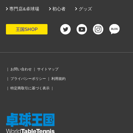
専門店&卓球場
初心者
グッズ
王国SHOP
｜
お問い合わせ
｜
サイトマップ
｜
プライバシーポリシー
｜
利用規約
｜
特定商取引に基づく表示
｜