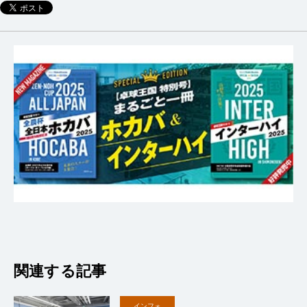
関連する記事
インフォ