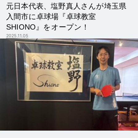
元日本代表、塩野真人さんが埼玉県
入間市に卓球場『卓球教室
SHIONO』をオープン！
2025.11.05