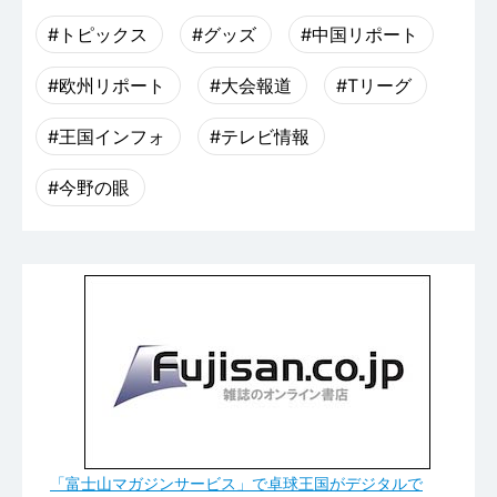
#トピックス
#グッズ
#中国リポート
#欧州リポート
#大会報道
#Tリーグ
#王国インフォ
#テレビ情報
#今野の眼
「富士山マガジンサービス」で卓球王国がデジタルで