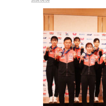
2026.06.06