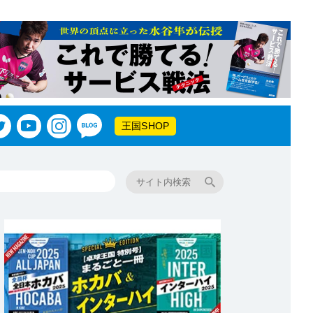
王国SHOP