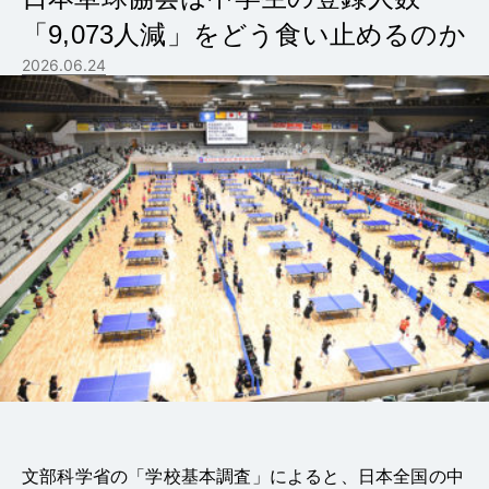
「9,073人減」をどう食い止めるのか
2026.06.24
文部科学省の「学校基本調査」によると、日本全国の中