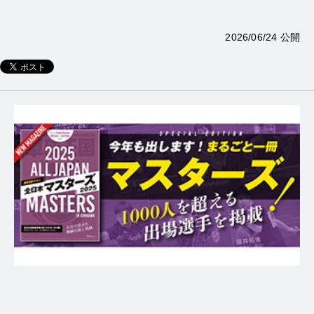
2026/06/24 公開