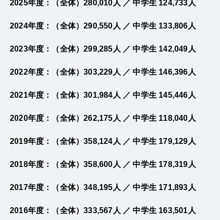
2025年度：（全体）280,010人 ／ 中学生 124,733人
2024年度：（全体）290,550人 ／ 中学生 133,806人
2023年度：（全体）299,285人 ／ 中学生 142,049人
2022年度：（全体）303,229人 ／ 中学生 146,396人
2021年度：（全体）301,984人 ／ 中学生 145,446人
2020年度：（全体）262,175人 ／ 中学生 118,040人
2019年度：（全体）358,124人 ／ 中学生 179,129人
2018年度：（全体）358,600人 ／ 中学生 178,319人
2017年度：（全体）348,195人 ／ 中学生 171,893人
2016年度：（全体）333,567人 ／ 中学生 163,501人