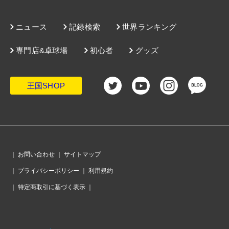
ニュース
記録検索
世界ランキング
専門店&卓球場
初心者
グッズ
王国SHOP
｜
お問い合わせ
｜
サイトマップ
｜
プライバシーポリシー
｜
利用規約
｜
特定商取引に基づく表示
｜