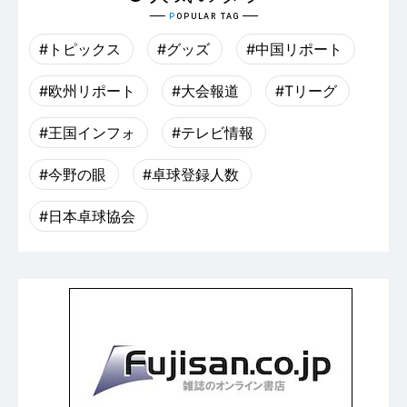
#トピックス
#グッズ
#中国リポート
#欧州リポート
#大会報道
#Tリーグ
#王国インフォ
#テレビ情報
#今野の眼
#卓球登録人数
#日本卓球協会