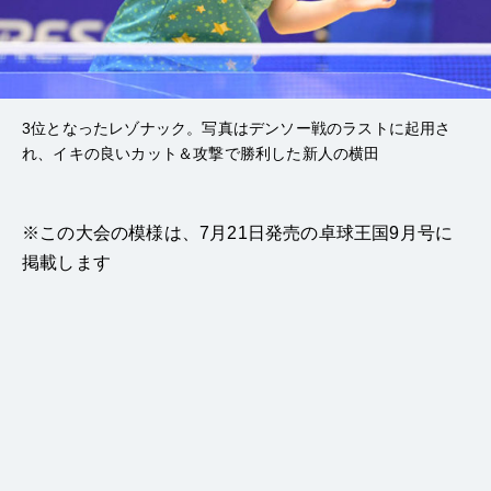
3位となったレゾナック。写真はデンソー戦のラストに起用さ
れ、イキの良いカット＆攻撃で勝利した新人の横田
※この大会の模様は、7月21日発売の卓球王国9月号に
掲載します