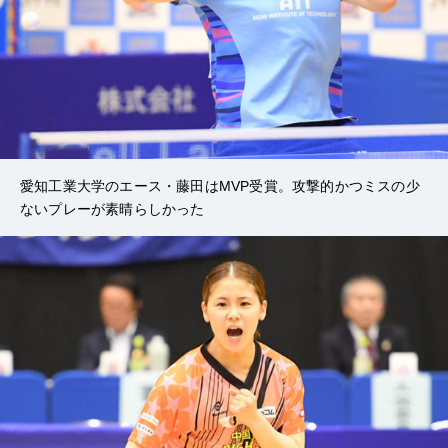
愛知工業大学のエース・藤田はMVP受賞。攻撃的かつミスの少
ないプレーが素晴らしかった