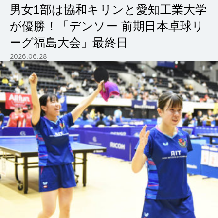
男女1部は協和キリンと愛知工業大学
が優勝！「デンソー 前期日本卓球リ
ーグ福島大会」最終日
2026.06.28