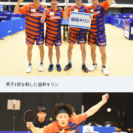
男子1部を制した協和キリン