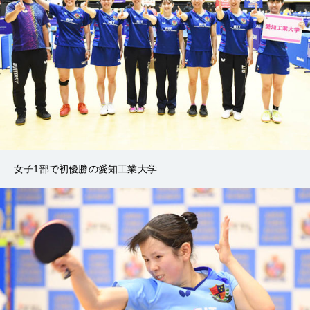
女子1部で初優勝の愛知工業大学