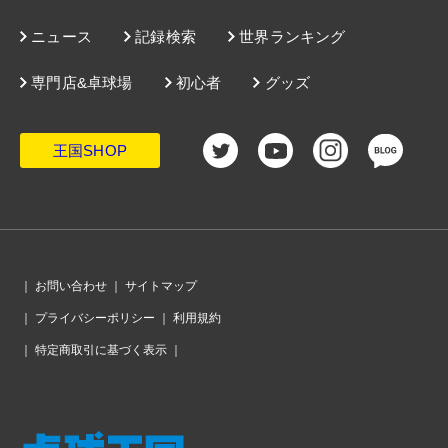
ニュース
記録検索
世界ランキング
専門店&卓球場
初心者
グッズ
王国SHOP
｜
お問い合わせ
｜
サイトマップ
｜
プライバシーポリシー
｜
利用規約
｜
特定商取引に基づく表示
｜