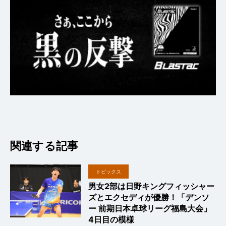
関連する記事
トピックス
男女2部は日野キングフィッシャー
ズとエクセディが優勝！「デンソ
ー 前期日本卓球リーグ福島大会」
4日目の模様