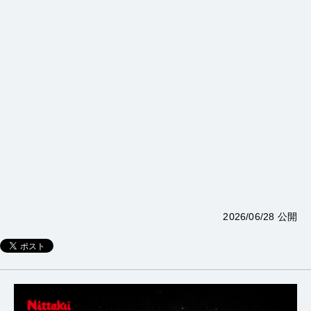
2026/06/28 公開