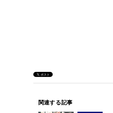
関連する記事