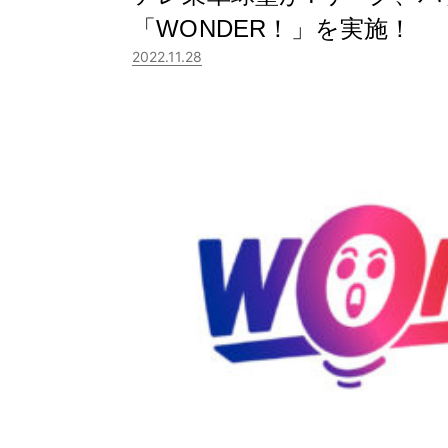
「WONDER！」を実施！
2022.11.28