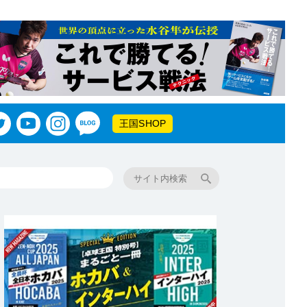
王国SHOP