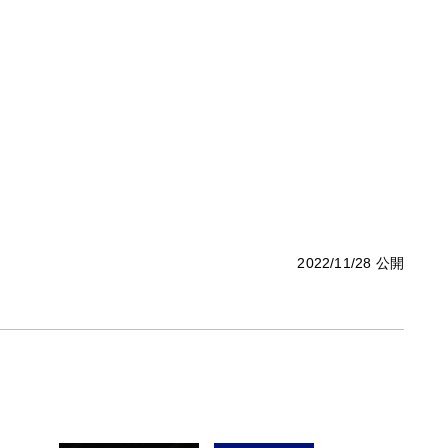
2022/11/28 公開