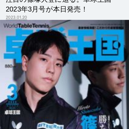
2023年3月号が本日発売！
2023.01.20