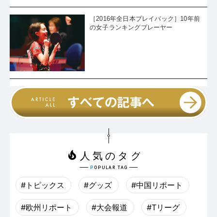
［2016年全日本プレイバック］10年前
の女子ランキングプレーヤー
#トピックス
#グッズ
#中国リポート
#欧州リポート
#大会報道
#Tリーグ