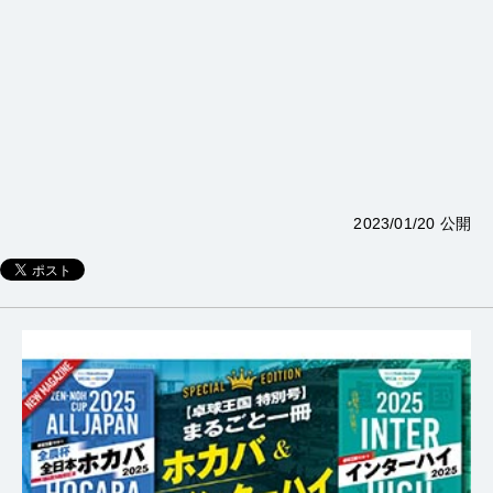
2023/01/20 公開