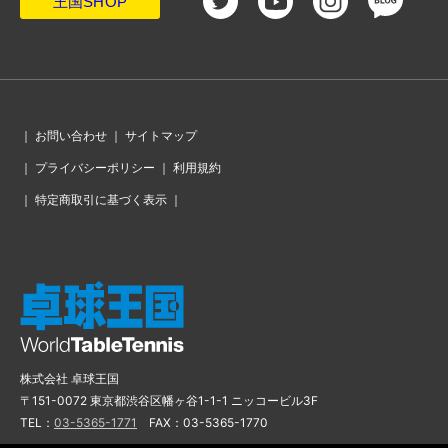
王国SHOP
｜
お問い合わせ
｜
サイトマップ
｜
プライバシーポリシー
｜
利用規約
｜
特定商取引に基づく表示
｜
株式会社 卓球王国
〒151-0072 東京都渋谷区幡ヶ谷1-1-1 ニッコービル3F
TEL：
03-5365-1771
FAX：03-5365-1770