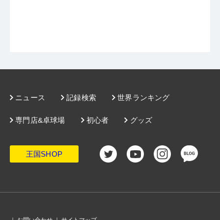
ニュース
記録検索
世界ランキング
専門店&卓球場
初心者
グッズ
王国SHOP
｜
お問い合わせ
｜
サイトマップ